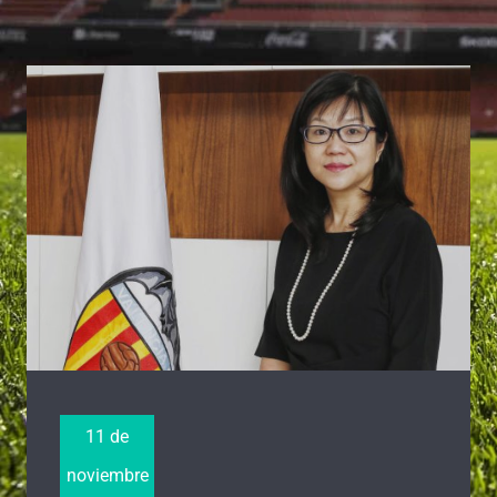
11 de
noviembre