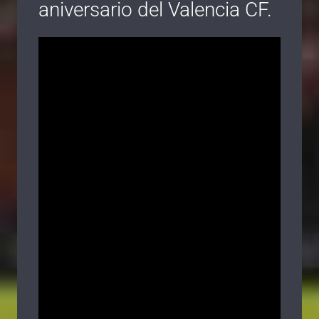
aniversario del Valencia CF.