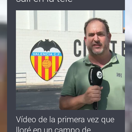
Vídeo de la primera vez que
lloré en un campo de