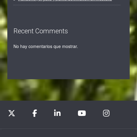
Recent Comments
No hay comentarios que mostrar.