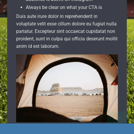
Duis aute irure dolor in reprehenderit in
voluptate velit esse cillum dolore eu fugiat nulla
pariatur. Excepteur sint occaecat cupidatat non
proident, sunt in culpa qui officia deserunt mollit
anim id est laborum.