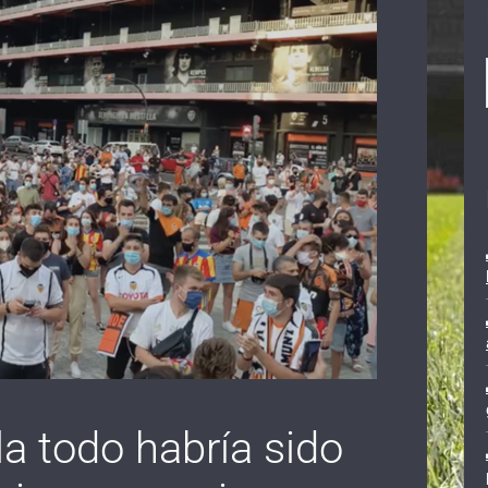
a todo habría sido